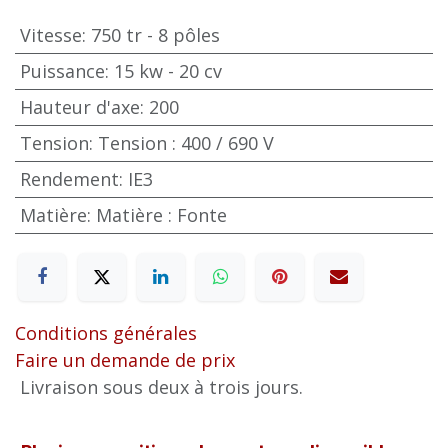
Vitesse
:
750 tr - 8 pôles
Puissance
:
15 kw - 20 cv
Hauteur d'axe
:
200
Tension
:
Tension : 400 / 690 V
Rendement
:
IE3
Matière
:
Matière : Fonte
Conditions générales
Faire un demande de prix
Livraison sous deux à trois jours.