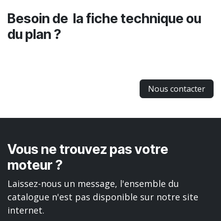
Besoin de la fiche technique ou
du plan ?
Nous contacter
Vous ne trouvez pas votre
moteur ?
Laissez-nous un message, l'ensemble du
catalogue n'est pas disponible sur notre site
internet.