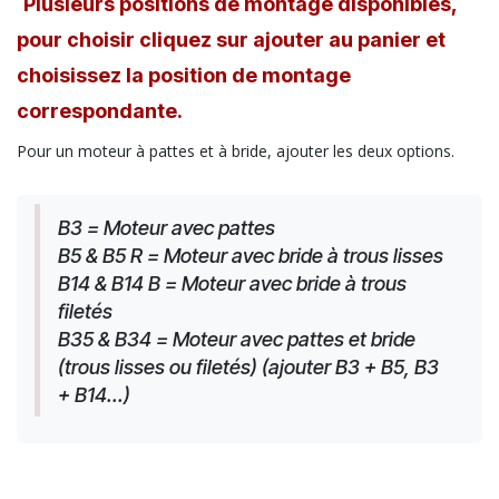
Plusieurs positions de montage disponibles,
pour choisir cliquez sur ajouter au panier et
choisissez la position de montage
correspondante.
Pour un moteur à pattes et à bride, ajouter les deux options.
B3 = Moteur avec pattes
B5 & B5 R = Moteur avec bride à trous lisses
B14 & B14 B = Moteur avec bride à trous 
filetés
B35 & B34 = Moteur avec pattes et bride 
(trous lisses ou filetés) (ajouter B3 + B5, B3 
+ B14...)