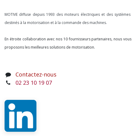
À propos
MOTIVE diffuse depuis 1993 des moteurs électriques et des systèmes
destinés à la motorisation et à la commande des machines.
En étroite collaboration avec nos 10 fournisseurs partenaires, nous vous
proposons les meilleures solutions de motorisation.
Contactez-nous
02 23 10 19 07