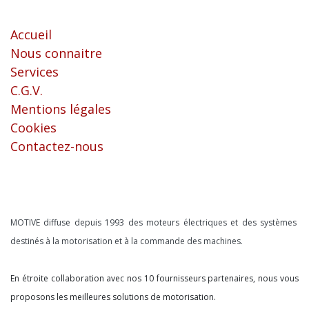
Liens utiles
Accueil
Nous connaitre
Services
C.G.V.
Mentions légales
Cookies
Contactez-nous
À propos
MOTIVE diffuse depuis 1993 des moteurs électriques et des systèmes
destinés à la motorisation et à la commande des machines.
En étroite collaboration avec nos 10 fournisseurs partenaires, nous vous
proposons les meilleures solutions de motorisation.