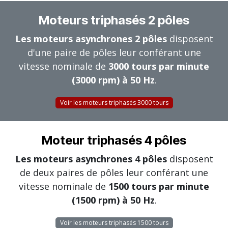
Moteurs triphasés 2 pôles
Les moteurs asynchrones 2 pôles
disposent
d'une paire de pôles leur conférant une
vitesse nominale de
3000 tours par minute
(3000 rpm) à 50 Hz
.
Voir les moteurs triphasés 3000 tours
Moteur triphasés 4 pôles
Les moteurs asynchrones 4 pôles
disposent
de deux paires de pôles leur conférant une
vitesse nominale de
1500 tours par minute
(1500 rpm) à 50 Hz
.
Voir les moteurs triphasés 1500 tours