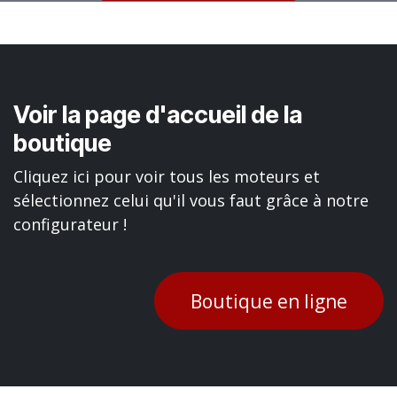
Voir la page d'accueil de la
boutique
Cliquez ici pour voir tous les moteurs et
sélectionnez celui qu'il vous faut grâce à notre
configurateur !
Boutique en ligne