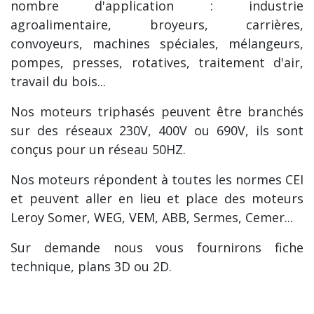
nombre d'application : industrie
agroalimentaire, broyeurs, carrières,
convoyeurs, machines spéciales, mélangeurs,
pompes, presses, rotatives, traitement d'air,
travail du bois...
Nos moteurs triphasés peuvent être branchés
sur des réseaux 230V, 400V ou 690V, ils sont
conçus pour un réseau 50HZ.
Nos moteurs répondent à toutes les normes CEI
et peuvent aller en lieu et place des moteurs
Leroy Somer, WEG, VEM, ABB, Sermes, Cemer...
Sur demande nous vous fournirons fiche
technique, plans 3D ou 2D.