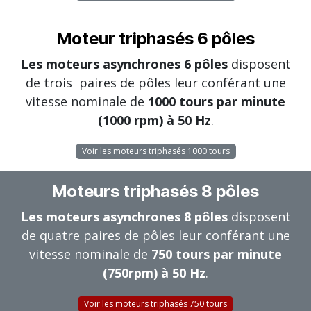
Moteur triphasés 6 pôles
Les moteurs asynchrones 6 pôles
disposent
de trois paires de pôles leur conférant une
vitesse nominale de
1000 tours par minute
(1000 rpm) à 50 Hz
.
Voir les moteurs triphasés 1000 tours
Moteurs triphasés 8 pôles
Les moteurs asynchrones 8 pôles
disposent
de quatre paires de pôles leur conférant une
vitesse nominale de
750 tours par minute
(750rpm) à 50 Hz
.
Voir les moteurs triphasés 750 tours