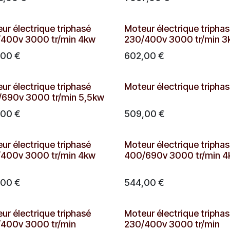
ur électrique triphasé
Moteur électrique tripha
400v 3000 tr/min 4kw
230/400v 3000 tr/min 3
,00
€
602,00
€
ur électrique triphasé
Moteur électrique triph
690v 3000 tr/min 5,5kw
,00
€
509,00
€
ur électrique triphasé
Moteur électrique tripha
400v 3000 tr/min 4kw
400/690v 3000 tr/min 
,00
€
544,00
€
ur électrique triphasé
Moteur électrique tripha
400v 3000 tr/min
230/400v 3000 tr/min