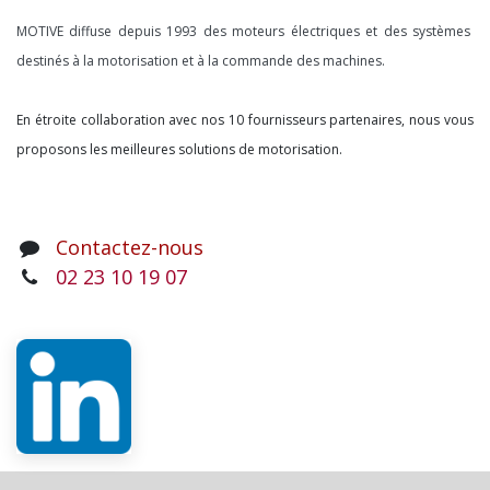
MOTIVE diffuse depuis 1993 des moteurs électriques et des systèmes
destinés à la motorisation et à la commande des machines.
En étroite collaboration avec nos 10 fournisseurs partenaires, nous vous
proposons les meilleures solutions de motorisation.
Contactez-nous
02 23 10 19 07