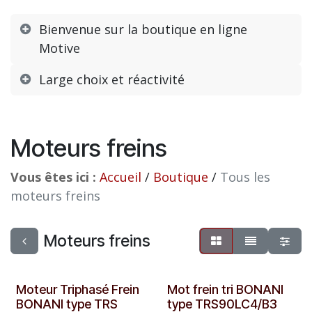
Bienvenue sur la boutique en ligne
Motive
Large choix et réactivité
Moteurs freins
Vous êtes ici :
Accueil
/
Boutique
/
Tous les
moteurs freins
Moteurs freins
Moteur Triphasé Frein
Mot frein tri BONANI
BONANI type TRS
type TRS90LC4/B3