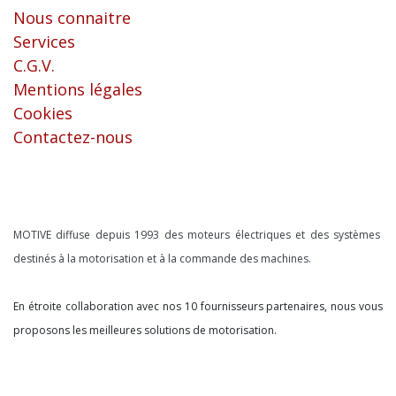
Nous connaitre
Services
C.G.V.
Mentions légales
Cookies
Contactez-nous
À propos
MOTIVE diffuse depuis 1993 des moteurs électriques et des systèmes
destinés à la motorisation et à la commande des machines.
En étroite collaboration avec nos 10 fournisseurs partenaires, nous vous
proposons les meilleures solutions de motorisation.