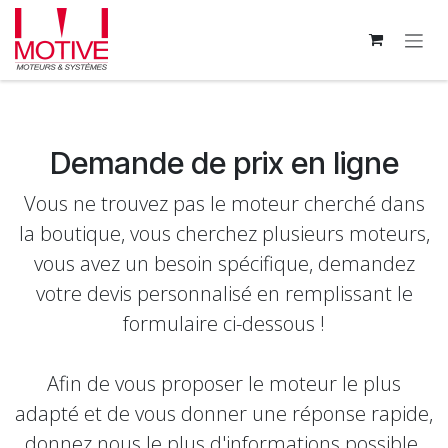
Se rendre au contenu
Demande de prix en ligne
Vous ne trouvez pas le moteur cherché dans
la boutique, vous cherchez plusieurs moteurs,
vous avez un besoin spécifique, demandez
votre devis personnalisé en remplissant le
formulaire ci-dessous !
Afin de vous proposer le moteur le plus
adapté et de vous donner une réponse rapide,
donnez nous le plus d'informations possible.