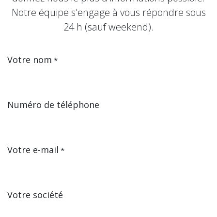
Notre équipe s'engage à vous répondre sous
24 h (sauf weekend).
Votre nom
*
Numéro de téléphone
Votre e-mail
*
Votre société