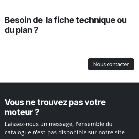
Besoin de la fiche technique ou
du plan ?
Nous contacter
Vous ne trouvez pas votre
moteur ?
Laissez-nous un message, l'ensemble du
catalogue n'est pas disponible sur notre site