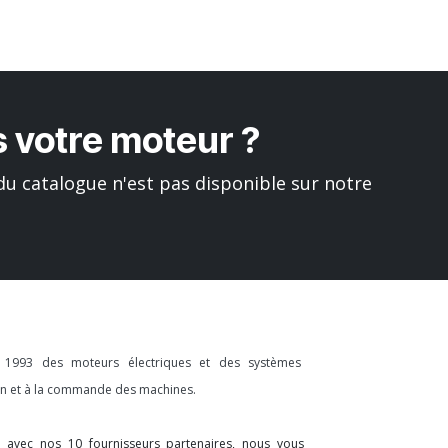
 votre moteur ?
u catalogue n'est pas disponible sur notre
s 1993 des moteurs électriques et des systèmes
ion et à la commande des machines.
on avec nos 10 fournisseurs partenaires, nous vous