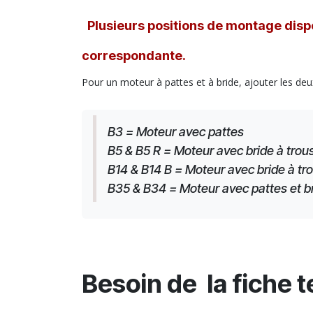
Plusieurs positions de montage dispo
correspondante.
Pour un moteur à pattes et à bride, ajouter les deu
B3 = Moteur avec pattes
B5 & B5 R = Moteur avec bride à trous
B14 & B14 B = Moteur avec bride à tro
B35 & B34 = Moteur avec pattes et brid
Besoin de la fiche 