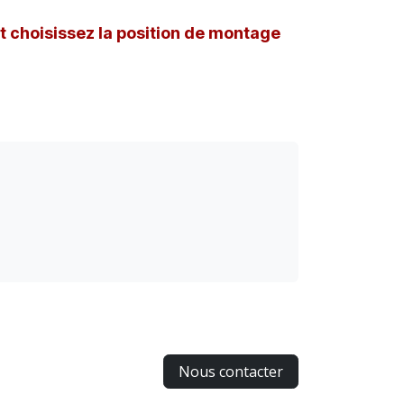
et choisissez la position de montage
Nous contacter