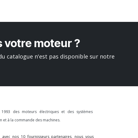
 votre moteur ?
u catalogue n'est pas disponible sur notre
s 1993 des moteurs électriques et des systèmes
ion et à la commande des machines.
on avec nos 10 fournisseurs partenaires, nous vous