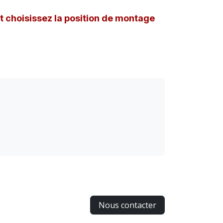
et choisissez la position de montage
Nous contacter