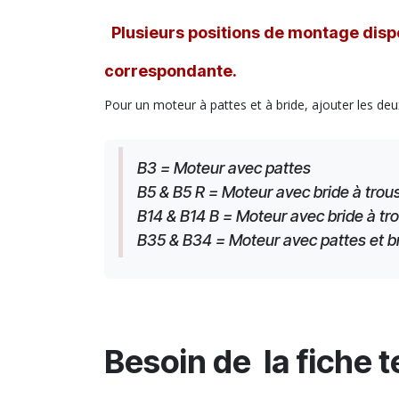
Plusieurs positions de montage dispo
correspondante.
Pour un moteur à pattes et à bride, ajouter les deu
B3 = Moteur avec pattes
B5 & B5 R = Moteur avec bride à trous
B14 & B14 B = Moteur avec bride à tro
B35 & B34 = Moteur avec pattes et brid
Besoin de la fiche 