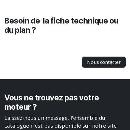
Besoin de la fiche technique ou
du plan ?
Nous contacter
Vous ne trouvez pas votre
moteur ?
Laissez-nous un message, l'ensemble du
catalogue n'est pas disponible sur notre site