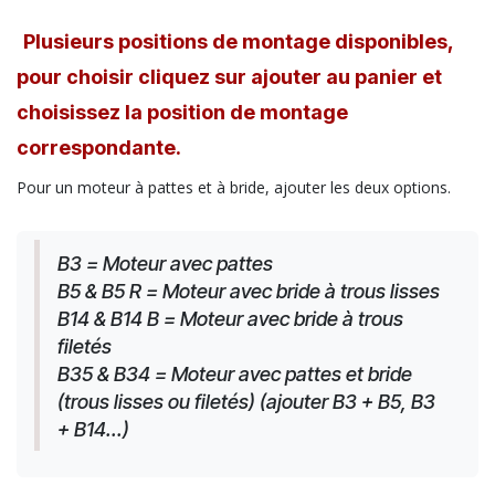
Plusieurs positions de montage disponibles,
pour choisir cliquez sur ajouter au panier et
choisissez la position de montage
correspondante.
Pour un moteur à pattes et à bride, ajouter les deux options.
B3 = Moteur avec pattes
B5 & B5 R = Moteur avec bride à trous lisses
B14 & B14 B = Moteur avec bride à trous 
filetés
B35 & B34 = Moteur avec pattes et bride 
(trous lisses ou filetés) (ajouter B3 + B5, B3 
+ B14...)