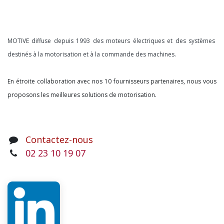
À propos
MOTIVE diffuse depuis 1993 des moteurs électriques et des systèmes
destinés à la motorisation et à la commande des machines.
En étroite collaboration avec nos 10 fournisseurs partenaires, nous vous
proposons les meilleures solutions de motorisation.
Contactez-nous
02 23 10 19 07