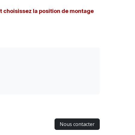
et choisissez la position de montage
Nous contacter