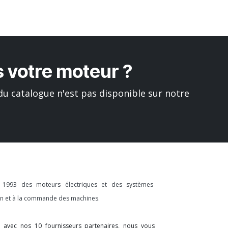
 votre moteur ?
u catalogue n'est pas disponible sur notre
s 1993 des moteurs électriques et des systèmes
ion et à la commande des machines.
on avec nos 10 fournisseurs partenaires, nous vous