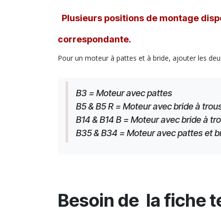
Plusieurs positions de montage dispo
correspondante.
Pour un moteur à pattes et à bride, ajouter les deu
B3 = Moteur avec pattes
B5 & B5 R = Moteur avec bride à trous
B14 & B14 B = Moteur avec bride à tro
B35 & B34 = Moteur avec pattes et brid
Besoin de la fiche 