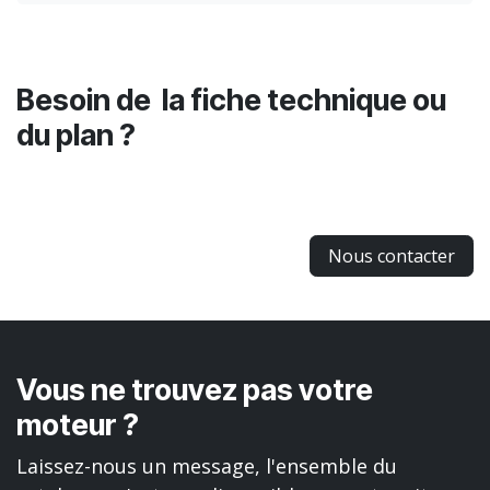
Besoin de la fiche technique ou
du plan ?
Nous contacter
Vous ne trouvez pas votre
moteur ?
Laissez-nous un message, l'ensemble du