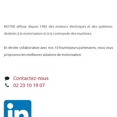
À propos
MOTIVE diffuse depuis 1993 des moteurs électriques et des systèmes
destinés à la motorisation et à la commande des machines.
En étroite collaboration avec nos 10 fournisseurs partenaires, nous vous
proposons les meilleures solutions de motorisation.
Contactez-nous
02 23 10 19 07