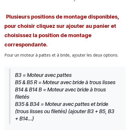
Plusieurs positions de montage disponibles,
pour choisir cliquez sur ajouter au panier et
choisissez la position de montage
correspondante.
Pour un moteur à pattes et à bride, ajouter les deux options.
B3 = Moteur avec pattes
B5 & B5 R = Moteur avec bride à trous lisses
B14 & B14 B = Moteur avec bride à trous 
filetés
B35 & B34 = Moteur avec pattes et bride 
(trous lisses ou filetés) (ajouter B3 + B5, B3 
+ B14...)