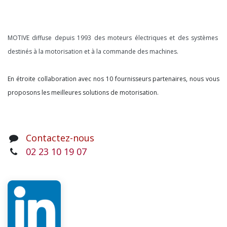
À propos
MOTIVE diffuse depuis 1993 des moteurs électriques et des systèmes
destinés à la motorisation et à la commande des machines.
En étroite collaboration avec nos 10 fournisseurs partenaires, nous vous
proposons les meilleures solutions de motorisation.
Contactez-nous
02 23 10 19 07