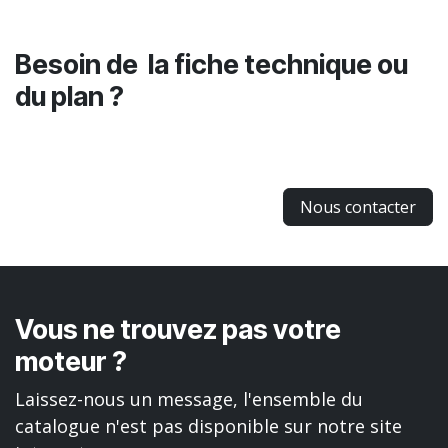
Besoin de la fiche technique ou
du plan ?
Nous contacter
Vous ne trouvez pas votre
moteur ?
Laissez-nous un message, l'ensemble du
catalogue n'est pas disponible sur notre site