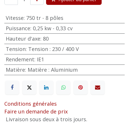
Vitesse
:
750 tr - 8 pôles
Puissance
:
0,25 kw - 0,33 cv
Hauteur d'axe
:
80
Tension
:
Tension : 230 / 400 V
Rendement
:
IE1
Matière
:
Matière : Aluminium
Conditions générales
Faire un demande de prix
Livraison sous deux à trois jours.