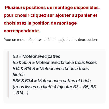
Plusieurs positions de montage disponibles,
pour choisir cliquez sur ajouter au panier et
choisissez la position de montage
correspondante.
Pour un moteur à pattes et à bride, ajouter les deux options.
B3 = Moteur avec pattes
B5 & B5 R = Moteur avec bride à trous lisses
B14 & B14 B = Moteur avec bride à trous 
filetés
B35 & B34 = Moteur avec pattes et bride 
(trous lisses ou filetés) (ajouter B3 + B5, B3 
+ B14...)