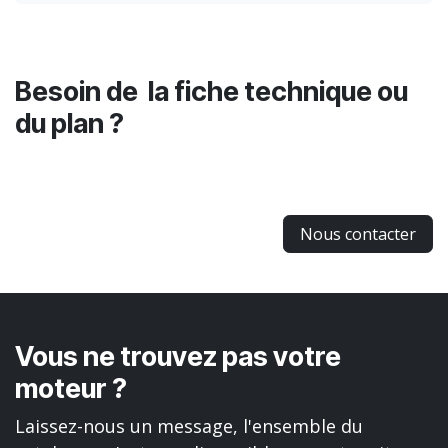
Besoin de la fiche technique ou
du plan ?
Nous contacter
Vous ne trouvez pas votre
moteur ?
Laissez-nous un message, l'ensemble du