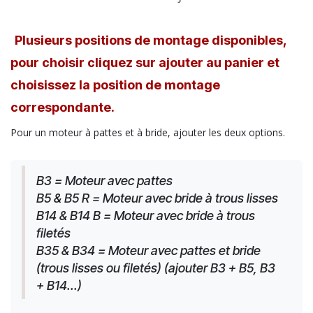
Plusieurs positions de montage disponibles,
pour choisir cliquez sur ajouter au panier et
choisissez la position de montage
correspondante.
Pour un moteur à pattes et à bride, ajouter les deux options.
B3 = Moteur avec pattes
B5 & B5 R = Moteur avec bride à trous lisses
B14 & B14 B = Moteur avec bride à trous 
filetés
B35 & B34 = Moteur avec pattes et bride 
(trous lisses ou filetés) (ajouter B3 + B5, B3 
+ B14...)