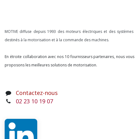
À propos
MOTIVE diffuse depuis 1993 des moteurs électriques et des systèmes
destinés à la motorisation et à la commande des machines.
En étroite collaboration avec nos 10 fournisseurs partenaires, nous vous
proposons les meilleures solutions de motorisation.
Contactez-nous
02 23 10 19 07