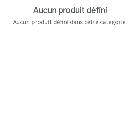
Aucun produit défini
Aucun produit défini dans cette catégorie.
Liens utiles