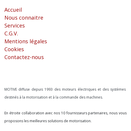
Accueil
Nous connaitre
Services
C.G.V.
Mentions légales
Cookies
Contactez-nous
À propos
MOTIVE diffuse depuis 1993 des moteurs électriques et des systèmes
destinés à la motorisation et à la commande des machines.
En étroite collaboration avec nos 10 fournisseurs partenaires, nous vous
proposons les meilleures solutions de motorisation.