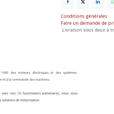
Conditions générales
Faire un demande de pr
Livraison sous deux à tr
s 1993 des moteurs électriques et des systèmes
ion et à la commande des machines.
on avec nos 10 fournisseurs partenaires, nous vous
s solutions de motorisation.