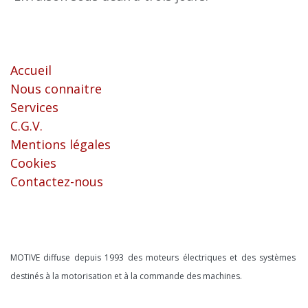
Liens utiles
Accueil
Nous connaitre
Services
C.G.V.
Mentions légales
Cookies
Contactez-nous
À propos
MOTIVE diffuse depuis 1993 des moteurs électriques et des systèmes
destinés à la motorisation et à la commande des machines.