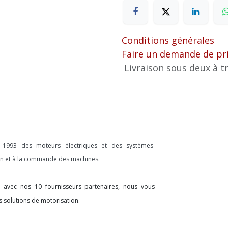
Conditions générales
Faire un demande de pr
Livraison sous deux à tr
s 1993 des moteurs électriques et des systèmes
ion et à la commande des machines.
on avec nos 10 fournisseurs partenaires, nous vous
s solutions de motorisation.