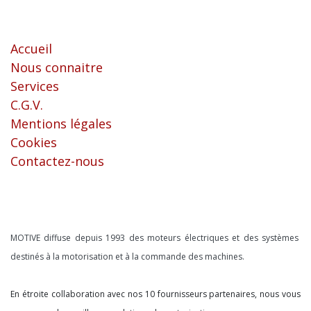
Liens utiles
Accueil
Nous connaitre
Services
C.G.V.
Mentions légales
Cookies
Contactez-nous
À propos
MOTIVE diffuse depuis 1993 des moteurs électriques et des systèmes
destinés à la motorisation et à la commande des machines.
En étroite collaboration avec nos 10 fournisseurs partenaires, nous vous