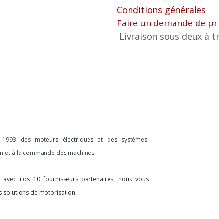
Conditions générales
Faire un demande de pr
Livraison sous deux à tr
s 1993 des moteurs électriques et des systèmes
ion et à la commande des machines.
on avec nos 10 fournisseurs partenaires, nous vous
s solutions de motorisation.