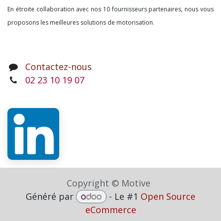
En étroite collaboration avec nos 10 fournisseurs partenaires, nous vous
proposons les meilleures solutions de motorisation.
Contactez-nous
02 23 10 19 07
Copyright © Motive
Généré par
- Le #1
Open Source
eCommerce