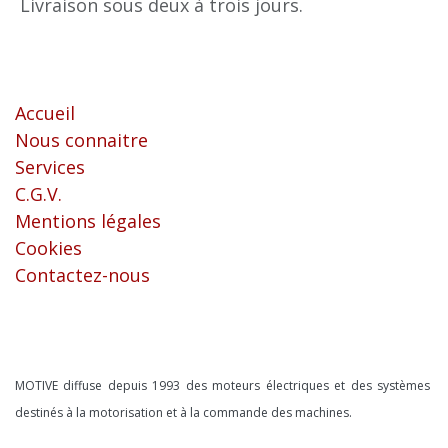
Livraison sous deux à trois jours.
Liens utiles
Accueil
Nous connaitre
Services
C.G.V.
Mentions légales
Cookies
Contactez-nous
À propos
MOTIVE diffuse depuis 1993 des moteurs électriques et des systèmes
destinés à la motorisation et à la commande des machines.