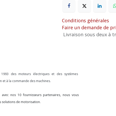
Conditions générales
Faire un demande de pr
Livraison sous deux à tr
s 1993 des moteurs électriques et des systèmes
ion et à la commande des machines.
on avec nos 10 fournisseurs partenaires, nous vous
s solutions de motorisation.