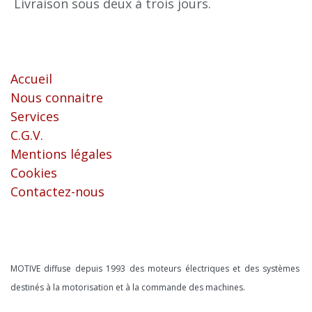
Livraison sous deux à trois jours.
Liens utiles
Accueil
Nous connaitre
Services
C.G.V.
Mentions légales
Cookies
Contactez-nous
À propos
MOTIVE diffuse depuis 1993 des moteurs électriques et des systèmes
destinés à la motorisation et à la commande des machines.