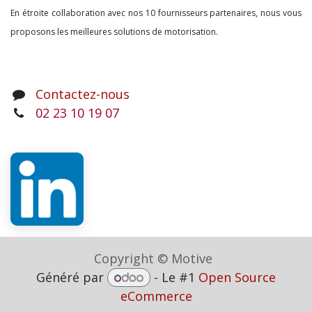
En étroite collaboration avec nos 10 fournisseurs partenaires, nous vous
proposons les meilleures solutions de motorisation.
Contactez-nous
02 23 10 19 07
Copyright © Motive
Généré par
- Le #1
Open Source
eCommerce