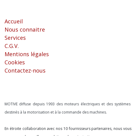
Liens utiles
Accueil
Nous connaitre
Services
C.G.V.
Mentions légales
Cookies
Contactez-nous
À propos
MOTIVE diffuse depuis 1993 des moteurs électriques et des systèmes
destinés à la motorisation et à la commande des machines.
En étroite collaboration avec nos 10 fournisseurs partenaires, nous vous