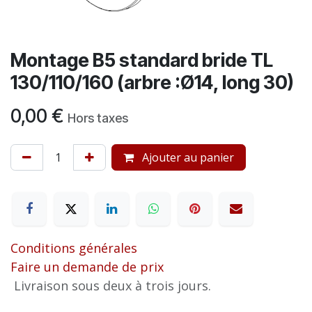
Montage B5 standard bride TL
130/110/160 (arbre :Ø14, long 30)
0,00
€
Hors taxes
Ajouter au panier
Conditions générales
Faire un demande de prix
Livraison sous deux à trois jours.