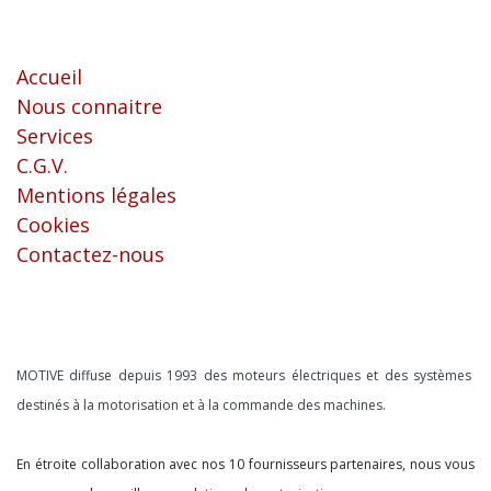
Liens utiles
Accueil
Nous connaitre
Services
C.G.V.
Mentions légales
Cookies
Contactez-nous
À propos
MOTIVE diffuse depuis 1993 des moteurs électriques et des systèmes
destinés à la motorisation et à la commande des machines.
En étroite collaboration avec nos 10 fournisseurs partenaires, nous vous