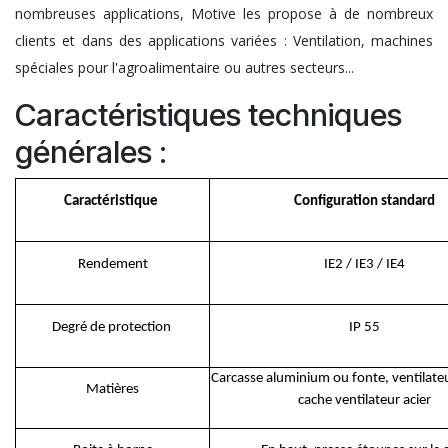
nombreuses applications, Motive les propose à de nombreux
clients et dans des applications variées : Ventilation, machines
spéciales pour l'agroalimentaire ou autres secteurs...
Caractéristiques techniques
générales :
Caractéristique
Configuration standard
Rendement
IE2 / IE3 / IE4
Degré de protection
IP 55
Carcasse aluminium ou fonte, ventilateu
Matières
cache ventilateur acier