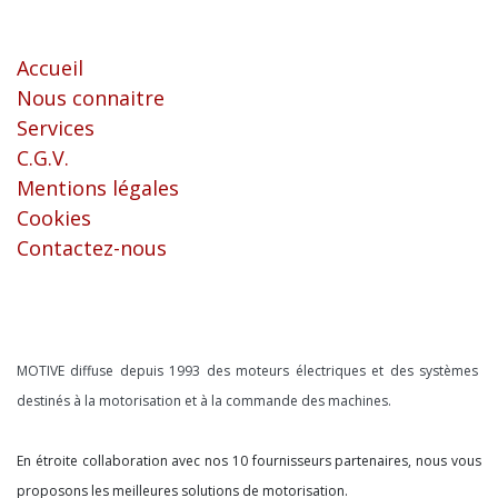
Liens utiles
Accueil
Nous connaitre
Services
C.G.V.
Mentions légales
Cookies
Contactez-nous
À propos
MOTIVE diffuse depuis 1993 des moteurs électriques et des systèmes
destinés à la motorisation et à la commande des machines.
En étroite collaboration avec nos 10 fournisseurs partenaires, nous vous
proposons les meilleures solutions de motorisation.