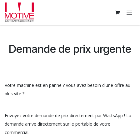
Se rendre au contenu
Demande de prix urgente
Votre machine est en panne ? vous avez besoin d'une offre au
plus vite ?
Envoyez votre demande de prix directement par WattsApp ! La
demande arrive directement sur le portable de votre
commercial.