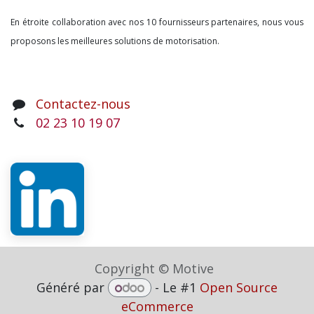
En étroite collaboration avec nos 10 fournisseurs partenaires, nous vous
proposons les meilleures solutions de motorisation.
Contactez-nous
02 23 10 19 07
Copyright © Motive
Généré par
- Le #1
Open Source
eCommerce