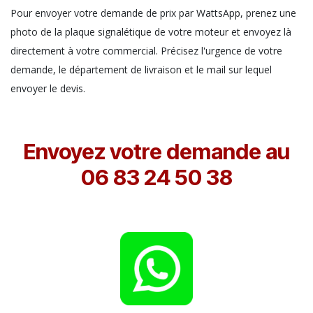
Pour envoyer votre demande de prix par WattsApp, prenez une
photo de la plaque signalétique de votre moteur et envoyez là
directement à votre commercial. Précisez l'urgence de votre
demande, le département de livraison et le mail sur lequel
envoyer le devis.
Envoyez votre demande au
06 83 24 50 38