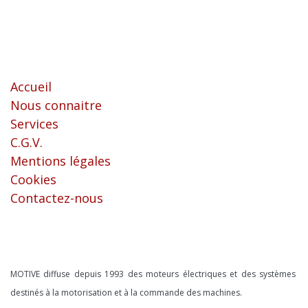
Liens utiles
Accueil
Nous connaitre
Services
C.G.V.
Mentions légales
Cookies
Contactez-nous
À propos
MOTIVE diffuse depuis 1993 des moteurs électriques et des systèmes
destinés à la motorisation et à la commande des machines.