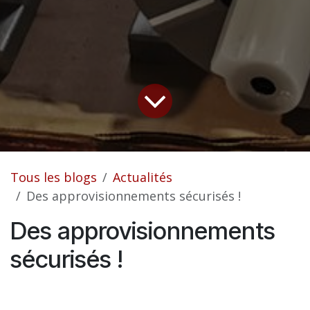
Tous les blogs
Actualités
Des approvisionnements sécurisés !
Des approvisionnements
sécurisés !