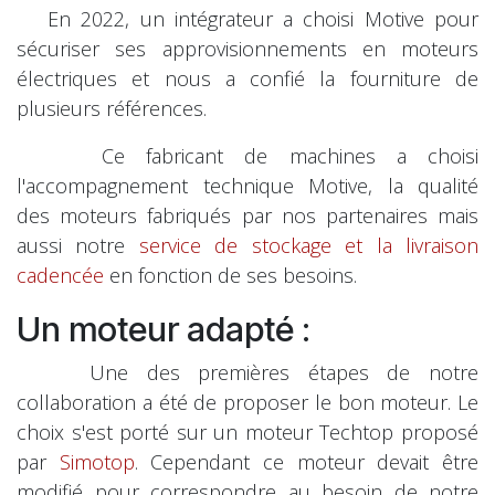
En 2022, un intégrateur a choisi Motive pour
sécuriser ses approvisionnements en moteurs
électriques et nous a confié la fourniture de
plusieurs références.
Ce fabricant de machines a choisi
l'accompagnement technique Motive, la qualité
des moteurs fabriqués par nos partenaires mais
aussi notre
service de stockage et la livraison
cadencée
en fonction de ses besoins.
Un moteur adapté :
Une des premières étapes de notre
collaboration a été de proposer le bon moteur. Le
choix s'est porté sur un moteur Techtop proposé
par
Simotop
. Cependant ce moteur devait être
modifié pour correspondre au besoin de notre