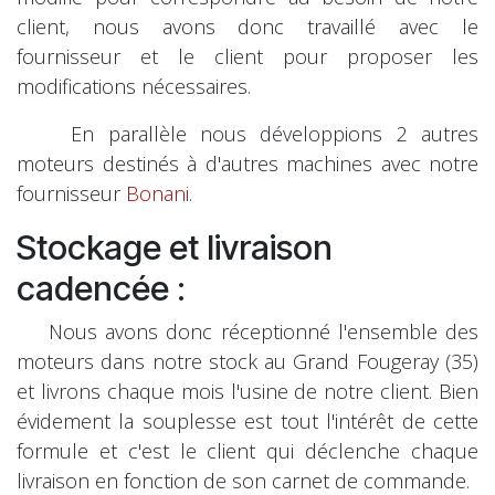
client, nous avons donc travaillé avec le
fournisseur et le client pour proposer les
modifications nécessaires.
En parallèle nous développions 2 autres
moteurs destinés à d'autres machines avec notre
fournisseur
Bonani
.
Stockage et livraison
cadencée :
Nous avons donc réceptionné l'ensemble des
moteurs dans notre stock au Grand Fougeray (35)
et livrons chaque mois l'usine de notre client. Bien
évidement la souplesse est tout l'intérêt de cette
formule et c'est le client qui déclenche chaque
livraison en fonction de son carnet de commande.